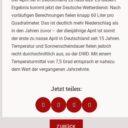
Ergebnis kommt jetzt der Deutsche Wetterdienst. Nach
vorläufigen Berechnungen fielen knapp 60 Liter pro
Quadratmeter. Das ist deutlich mehr Niederschlag als
in den Jahren zuvor – der diesjährige April ist somit
der erste zu nasse April in Deutschland seit 15 Jahren.
Temperatur und Sonnenscheindauer fielen jedoch
recht durchschnittlich aus, so der DWD. Mit einem
Temperaturmittel von 7,5 Grad entsprach er nahezu
dem Wert der vergangenen Jahrzehnte.
ZURÜCK