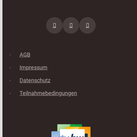
AGB
Impressum
Datenschutz
Teilnahmebedingungen