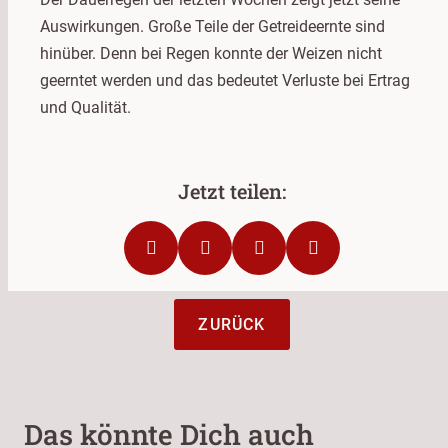
Auswirkungen. Große Teile der Getreideernte sind
hinüber. Denn bei Regen konnte der Weizen nicht
geerntet werden und das bedeutet Verluste bei Ertrag
und Qualität.
ZURÜCK
Das könnte Dich auch