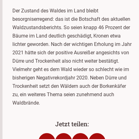
Der Zustand des Waldes im Land bleibt
besorgniserregend: das ist die Botschaft des aktuellen
Waldzustandsberichts. So seien knapp 46 Prozent der
Bäume im Land deutlich geschädigt, Kronen etwa
lichter geworden. Nach der wichtigen Erholung im Jahr
2021 hätte sich der positive Ausreißer angesichts von
Dürre und Trockenheit also nicht weiter bestätigt.
Vielmehr geht es dem Wald wieder so schlecht wie im
bisherigen Negativrekordjahr 2020. Neben Dürre und
Trockenheit setzt den Wäldern auch der Borkenkäfer
zu, ein weiteres Thema seien zunehmend auch
Waldbrände.