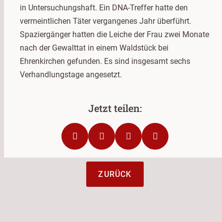
in Untersuchungshaft. Ein DNA-Treffer hatte den
vermeintlichen Täter vergangenes Jahr überführt.
Spaziergänger hatten die Leiche der Frau zwei Monate
nach der Gewalttat in einem Waldstück bei
Ehrenkirchen gefunden. Es sind insgesamt sechs
Verhandlungstage angesetzt.
ZURÜCK