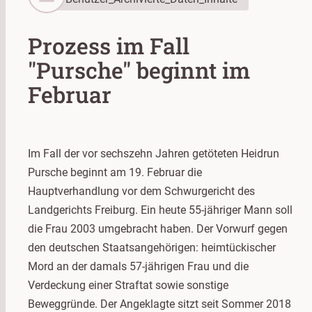
Prozess im Fall
"Pursche" beginnt im
Februar
Im Fall der vor sechszehn Jahren getöteten Heidrun
Pursche beginnt am 19. Februar die
Hauptverhandlung vor dem Schwurgericht des
Landgerichts Freiburg. Ein heute 55-jähriger Mann soll
die Frau 2003 umgebracht haben. Der Vorwurf gegen
den deutschen Staatsangehörigen: heimtückischer
Mord an der damals 57-jährigen Frau und die
Verdeckung einer Straftat sowie sonstige
Beweggründe. Der Angeklagte sitzt seit Sommer 2018