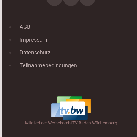
AGB
Impressum
Datenschutz
Teilnahmebedingungen
Mitglied der Werbekombi TV Baden-Württemberg