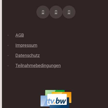
AGB
Impressum
Datenschutz
Teilnahmebedingungen