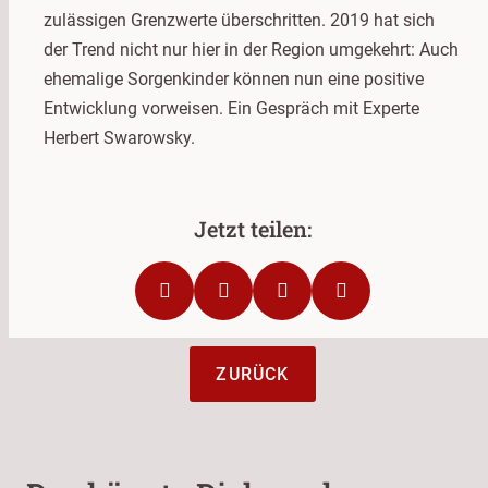
zulässigen Grenzwerte überschritten. 2019 hat sich
der Trend nicht nur hier in der Region umgekehrt: Auch
ehemalige Sorgenkinder können nun eine positive
Entwicklung vorweisen. Ein Gespräch mit Experte
Herbert Swarowsky.
ZURÜCK