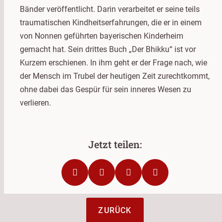
Bänder veröffentlicht. Darin verarbeitet er seine teils
traumatischen Kindheitserfahrungen, die er in einem
von Nonnen geführten bayerischen Kinderheim
gemacht hat. Sein drittes Buch „Der Bhikku“ ist vor
Kurzem erschienen. In ihm geht er der Frage nach, wie
der Mensch im Trubel der heutigen Zeit zurechtkommt,
ohne dabei das Gespür für sein inneres Wesen zu
verlieren.
ZURÜCK