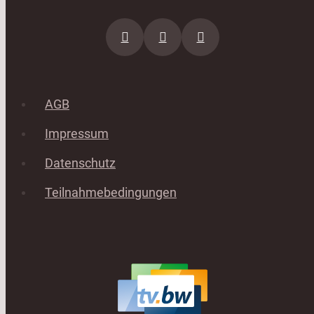
AGB
Impressum
Datenschutz
Teilnahmebedingungen