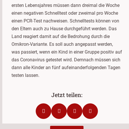
ersten Lebensjahres müssen dann dreimal die Woche
einen negativen Schnelltest oder zweimal pro Woche
einen PCR-Test nachweisen. Schnelltests können von
den Eltern auch zu Hause durchgeführt werden. Das
Land reagiert damit auf die Bedrohung durch die
Omikron-Variante. Es soll auch angepasst werden,
was passiert, wenn ein Kind in einer Gruppe positiv auf
das Coronavirus getestet wird. Demnach müssen sich
dann alle Kinder an fünf aufeinanderfolgenden Tagen
testen lassen.