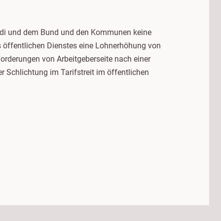
r.di und dem Bund und den Kommunen keine
des öffentlichen Dienstes eine Lohnerhöhung von
Forderungen von Arbeitgeberseite nach einer
r Schlichtung im Tarifstreit im öffentlichen