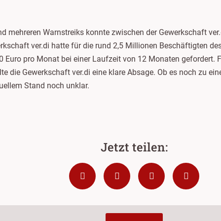
nd mehreren Warnstreiks konnte zwischen der Gewerkschaft ve
rkschaft ver.di hatte für die rund 2,5 Millionen Beschäftigten 
0 Euro pro Monat bei einer Laufzeit von 12 Monaten gefordert. 
te die Gewerkschaft ver.di eine klare Absage. Ob es noch zu eine
uellem Stand noch unklar.