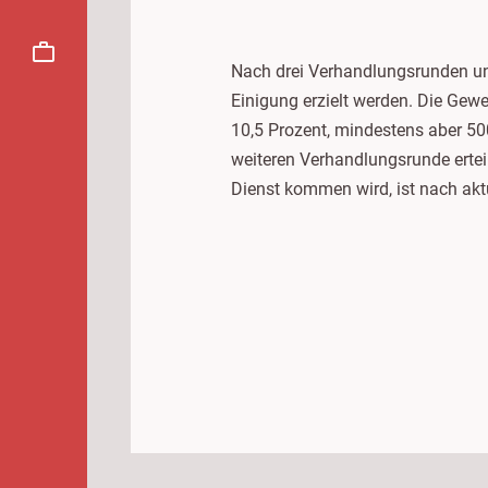
Nach drei Verhandlungsrunden u
Einigung erzielt werden. Die Gewe
10,5 Prozent, mindestens aber 50
weiteren Verhandlungsrunde erteil
Dienst kommen wird, ist nach akt