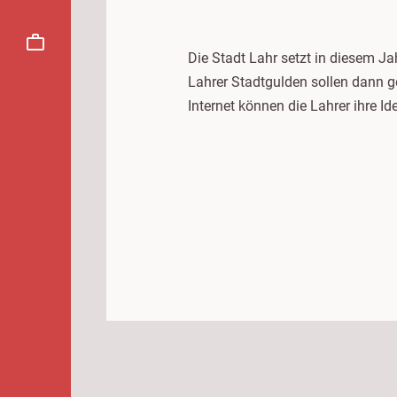
Die Stadt Lahr setzt in diesem Ja
Lahrer Stadtgulden sollen dann ge
Internet können die Lahrer ihre I