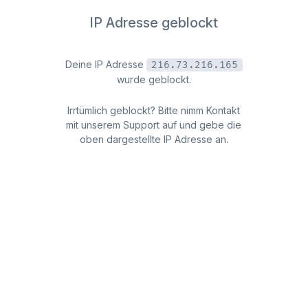
IP Adresse geblockt
Deine IP Adresse
216.73.216.165
wurde geblockt.
Irrtümlich geblockt? Bitte nimm Kontakt
mit unserem Support auf und gebe die
oben dargestellte IP Adresse an.