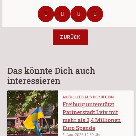
ZURÜCK
Das könnte Dich auch
interessieren
AKTUELLES AUS DER REGION
Freiburg unterstützt
Partnerstadt Lviv mit
mehr als 3,4 Millionen
Euro Spende
5. Aug. 2026
12:39