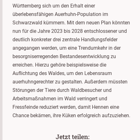
Württemberg sich um den Erhalt einer
überlebensfähigen Auerhuhn-Population im
Schwarzwald kümmern. Mit dem neuen Plan könnten
nun für die Jahre 2023 bis 2028 entschlossener und
deutlich konkreter drei zentrale Handlungsfelder
angegangen werden, um eine Trendumkehr in der
besorgniserregenden Bestandesentwicklung zu
erreichen. Hierzu gehöre beispielsweise die
Auflichtung des Waldes, um den Lebensraum
auerhuhngerechter zu gestalten. Außerdem müssten
Störungen der Tiere durch Waldbesucher und
Arbeitsmaßnahmen im Wald verringert und
Fressfeinde reduziert werden, damit Hennen eine
Chance bekämen, ihre Küken erfolgreich aufzuziehen.