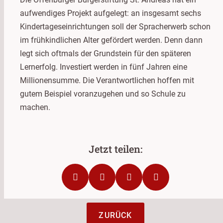
aufwendiges Projekt aufgelegt: an insgesamt sechs
Kindertageseinrichtungen soll der Spracherwerb schon
im frühkindlichen Alter gefördert werden. Denn dann
legt sich oftmals der Grundstein für den späteren
Lernerfolg. Investiert werden in fünf Jahren eine
Millionensumme. Die Verantwortlichen hoffen mit
gutem Beispiel voranzugehen und so Schule zu
machen.
ZURÜCK