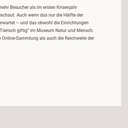
ehr Besucher als im ersten Krisenjahr
eschaut. Auch wenn das nur die Hälfte der
erwartet – und das obwohl die Einrichtungen
„Tierisch giftig“ im Museum Natur und Mensch.
e Online-Sammlung als auch die Reichweite der