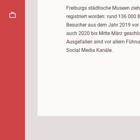
Freiburgs städtische Museen zieh
registriert worden: rund 136 000
Besucher aus dem Jahr 2019 vor d
auch 2020 bis Mitte März geschlo
Ausgefallen sind vor allem Führ
Social Media Kanäle.