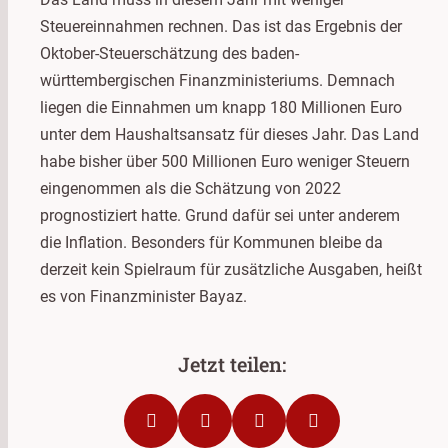
Steuereinnahmen rechnen. Das ist das Ergebnis der
Oktober-Steuerschätzung des baden-
württembergischen Finanzministeriums. Demnach
liegen die Einnahmen um knapp 180 Millionen Euro
unter dem Haushaltsansatz für dieses Jahr. Das Land
habe bisher über 500 Millionen Euro weniger Steuern
eingenommen als die Schätzung von 2022
prognostiziert hatte. Grund dafür sei unter anderem
die Inflation. Besonders für Kommunen bleibe da
derzeit kein Spielraum für zusätzliche Ausgaben, heißt
es von Finanzminister Bayaz.