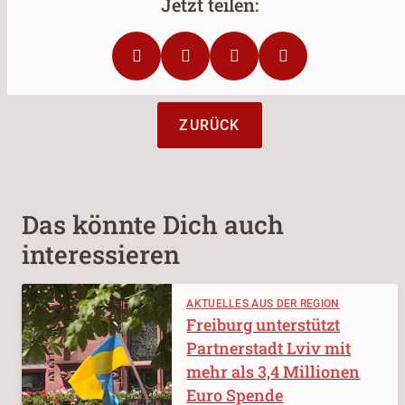
ZURÜCK
Das könnte Dich auch
interessieren
AKTUELLES AUS DER REGION
Freiburg unterstützt
Partnerstadt Lviv mit
mehr als 3,4 Millionen
Euro Spende