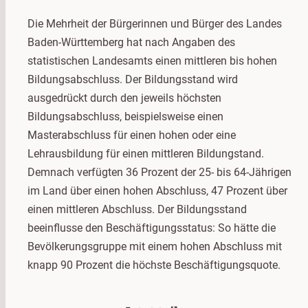
Die Mehrheit der Bürgerinnen und Bürger des Landes
Baden-Württemberg hat nach Angaben des
statistischen Landesamts einen mittleren bis hohen
Bildungsabschluss. Der Bildungsstand wird
ausgedrückt durch den jeweils höchsten
Bildungsabschluss, beispielsweise einen
Masterabschluss für einen hohen oder eine
Lehrausbildung für einen mittleren Bildungstand.
Demnach verfügten 36 Prozent der 25- bis 64-Jährigen
im Land über einen hohen Abschluss, 47 Prozent über
einen mittleren Abschluss. Der Bildungsstand
beeinflusse den Beschäftigungsstatus: So hätte die
Bevölkerungsgruppe mit einem hohen Abschluss mit
knapp 90 Prozent die höchste Beschäftigungsquote.