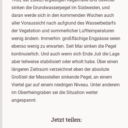
sinken die Grundwasserpegel im Südwesten, und
daran werde sich in den kommenden Wochen auch
aller Voraussicht nach aufgrund des Wasserbedarfs
der Vegetation und sommerlicher Lufttemperaturen
wenig ändern. Immerhin: großflächige Engpässe seien
ebenso wenig zu erwarten. Seit Mai sinken die Pegel
kontinuierlich. Und auch wenn sich Ende Juli die Lage
aber teilweise stabilisiert oder erholt habe. Über einen
längeren Zeitraum verzeichnet eben der absolute
Großteil der Messstellen sinkende Pegel, an einem
Viertel gar auf einem niedrigen Niveau. Unter anderem
im Oberrheingraben sei die Situation weiter
angespannt.