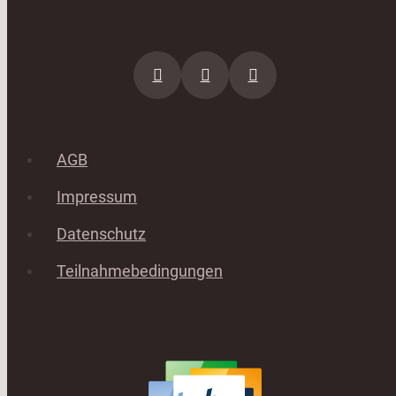
AGB
Impressum
Datenschutz
Teilnahmebedingungen