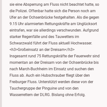
sie eine Absperrung am Fluss nicht beachtet hatte, so
die Polizei. Offenbar hatte sich die Person noch am
Ufer an der Ochsenbrücke festgehalten. Als die gegen
9.15 Uhr alarmierten Rettungskräfte am Unglücksort
eintrafen, war sie allerdings verschwunden. Aufgrund
starker Regenfälle und des Tauwetters im
Schwarzwald führt der Fluss aktuell Hochwasser.
<h3>Großeinsatz an der Dreisam</h3>
Insgesamt rund 75 Rettungskräfte der Feuerwehr sind
momentan an der Dreisam von der Ochsenbrücke bis
nach March-Buchheim im Einsatz und suchen den
Fluss ab. Auch ein Hubschrauber fliegt über den
Freiburger Fluss. Unterstützt werden diese von der
Tauchergruppe der Pinguine und von den
Wasserrettern der DLRG. Bislang ohne Erfolg.