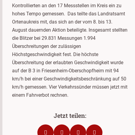
Kontrollierten an den 17 Messstellen im Kreis ein zu
hohes Tempo gemessen. Das teilte das Landratsamt
Ortenaukreis mit, das sich an der vom 8. bis 13.
August dauernden Aktion beteiligte. Insgesamt stellten
die Blitzer bei 29.831 Messungen 1.994
Überschreitungen der zulässigen
Höchstgeschwindigkeit fest. Die höchste
Überschreitung der erlaubten Geschwindigkeit wurde
auf der B 3 in Friesenheim-Oberschopfheim mit 94
km/h bei einer Geschwindigkeitsbeschränkung auf 50
km/h gemessen. Vier Verkehrssünder müssen jetzt mit
einem Fahrverbot rechnen.