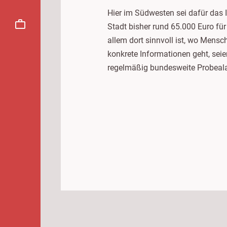
Hier im Südwesten sei dafür das 
Stadt bisher rund 65.000 Euro für
allem dort sinnvoll ist, wo Mens
konkrete Informationen geht, sei
regelmäßig bundesweite Probeala