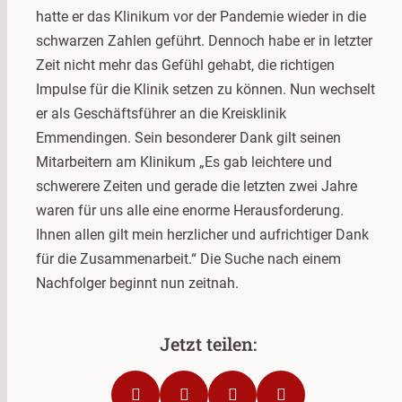
hatte er das Klinikum vor der Pandemie wieder in die
schwarzen Zahlen geführt. Dennoch habe er in letzter
Zeit nicht mehr das Gefühl gehabt, die richtigen
Impulse für die Klinik setzen zu können. Nun wechselt
er als Geschäftsführer an die Kreisklinik
Emmendingen. Sein besonderer Dank gilt seinen
Mitarbeitern am Klinikum „Es gab leichtere und
schwerere Zeiten und gerade die letzten zwei Jahre
waren für uns alle eine enorme Herausforderung.
Ihnen allen gilt mein herzlicher und aufrichtiger Dank
für die Zusammenarbeit.“ Die Suche nach einem
Nachfolger beginnt nun zeitnah.