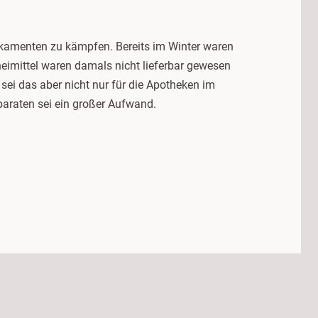
kamenten zu kämpfen. Bereits im Winter waren
eimittel waren damals nicht lieferbar gewesen
sei das aber nicht nur für die Apotheken im
araten sei ein großer Aufwand.