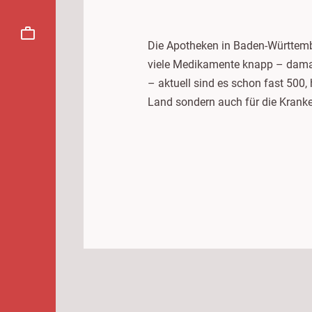
Die Apotheken in Baden-Württemb
viele Medikamente knapp – damals
– aktuell sind es schon fast 500,
Land sondern auch für die Krank