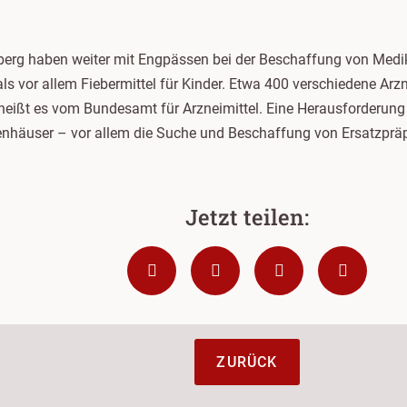
erg haben weiter mit Engpässen bei der Beschaffung von Medi
 vor allem Fiebermittel für Kinder. Etwa 400 verschiedene Arzn
 heißt es vom Bundesamt für Arzneimittel. Eine Herausforderung 
enhäuser – vor allem die Suche und Beschaffung von Ersatzpräp
ZURÜCK