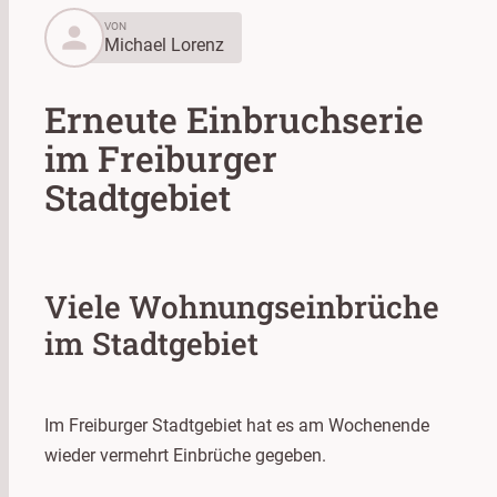
person
VON
Michael Lorenz
Erneute Einbruchserie
im Freiburger
Stadtgebiet
Viele Wohnungseinbrüche
im Stadtgebiet
Im Freiburger Stadtgebiet hat es am Wochenende
wieder vermehrt Einbrüche gegeben.