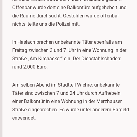
Offenbar wurde dort eine Balkontüre aufgehebelt und
die Räume durchsucht. Gestohlen wurde offenbar
nichts, teilte uns die Polizei mit.
In Haslach brachen unbekannte Täter ebenfalls am
Freitag zwischen 3 und 7 Uhr in eine Wohnung in der
Straße „Am Kirchacker“ ein. Der Diebstahlschaden:
rund 2.000 Euro.
Am selben Abend im Stadtteil Wiehre: unbekannte
Täter sind zwischen 7 und 24 Uhr durch Aufhebeln
einer Balkontür in eine Wohnung in der Merzhauser
Straße eingebrochen. Es wurde unter anderem Bargeld
entwendet.