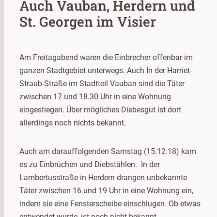
Auch Vauban, Herdern und
St. Georgen im Visier
Am Freitagabend waren die Einbrecher offenbar im
ganzen Stadtgebiet unterwegs. Auch In der Harriet-
Straub-Straße im Stadtteil Vauban sind die Täter
zwischen 17 und 18.30 Uhr in eine Wohnung
eingestiegen. Über mögliches Diebesgut ist dort
allerdings noch nichts bekannt.
Auch am darauffolgenden Samstag (15.12.18) kam
es zu Einbrüchen und Diebstählen. In der
Lambertusstraße in Herdern drangen unbekannte
Täter zwischen 16 und 19 Uhr in eine Wohnung ein,
indem sie eine Fensterscheibe einschlugen. Ob etwas
entwendet wurde, ist noch nicht bekannt.