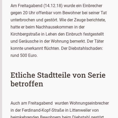
Am Freitagabend (14.12.18) wurde ein Einbrecher
gegen 20 Uhr offenbar vom Bewohner bei seiner Tat
unterbrochen und gestört. Wie der Zeuge berichtete,
hatte er beim Nachhausekommen in der
Kirchbergstraße in Lehen den Einbruch festgestellt
und Geräusche in der Wohnung bemerkt. Der Täter
konnte unerkannt flüchten. Der Diebstahlschaden:
rund 500 Euro.
Etliche Stadtteile von Serie
betroffen
Auch am Freitagabend wurden Wohnungseinbrecher
in der Ferdinand-Kopf-Straße in Littenweiler von
heimkehrenden Bewohnern beim Diebstahl gestört.