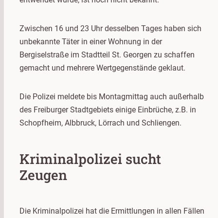
Zwischen 16 und 23 Uhr desselben Tages haben sich
unbekannte Täter in einer Wohnung in der
Bergiselstraße im Stadtteil St. Georgen zu schaffen
gemacht und mehrere Wertgegenstände geklaut.
Die Polizei meldete bis Montagmittag auch außerhalb
des Freiburger Stadtgebiets einige Einbrüche, z.B. in
Schopfheim, Albbruck, Lörrach und Schliengen.
Kriminalpolizei sucht
Zeugen
Die Kriminalpolizei hat die Ermittlungen in allen Fällen