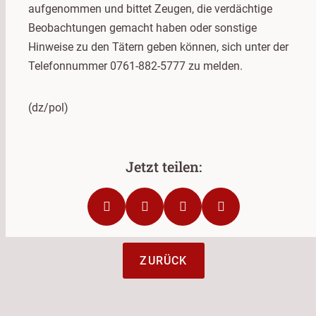
aufgenommen und bittet Zeugen, die verdächtige
Beobachtungen gemacht haben oder sonstige
Hinweise zu den Tätern geben können, sich unter der
Telefonnummer 0761-882-5777 zu melden.
(dz/pol)
ZURÜCK