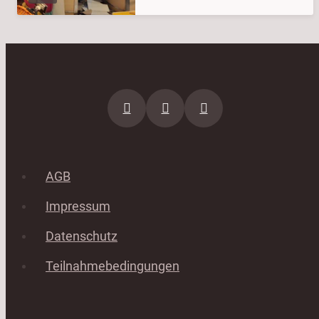
AGB
Impressum
Datenschutz
Teilnahmebedingungen