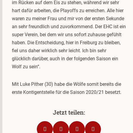
im Rücken auf dem Eis zu stehen, während wir sehr
hart dafür arbeiten, die Playoffs zu erreichen. Alle hier
waren zu meiner Frau und mir von der ersten Sekunde
an sehr freundlich und zuvorkommend. Der EHC ist ein
super Verein, bei dem wir uns sofort zuhause gefühlt
haben. Die Entscheidung, hier in Freiburg zu bleiben,
fiel uns daher wirklich sehr leicht. Ich bin sehr
glücklich darüber, auch in der folgenden Saison ein
Wolf zu sein“.
Mit Luke Pither (30) habe die Wölfe somit bereits die
erste Kontigentstelle für die Saison 2020/21 besetzt.