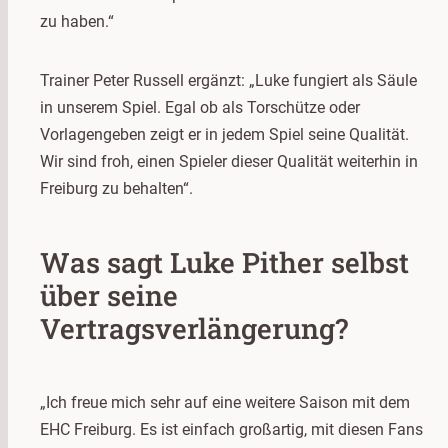
zu haben.“
Trainer Peter Russell ergänzt: „Luke fungiert als Säule
in unserem Spiel. Egal ob als Torschütze oder
Vorlagengeben zeigt er in jedem Spiel seine Qualität.
Wir sind froh, einen Spieler dieser Qualität weiterhin in
Freiburg zu behalten“.
Was sagt Luke Pither selbst
über seine
Vertragsverlängerung?
„Ich freue mich sehr auf eine weitere Saison mit dem
EHC Freiburg. Es ist einfach großartig, mit diesen Fans