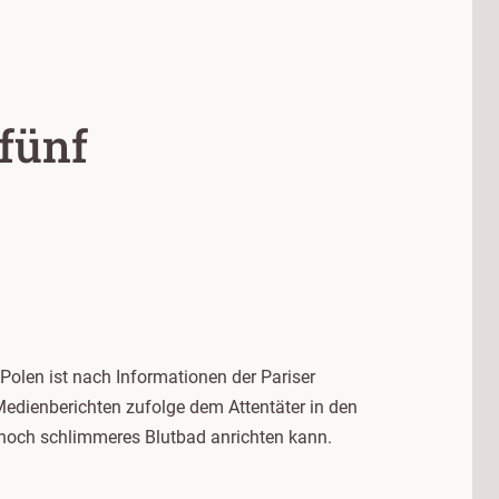
 fünf
Polen ist nach Informationen der Pariser
edienberichten zufolge dem Attentäter in den
n noch schlimmeres Blutbad anrichten kann.