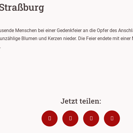
 Straßburg
sende Menschen bei einer Gedenkfeier an die Opfer des Anschl
n unzählige Blumen und Kerzen nieder. Die Feier endete mit eine
.