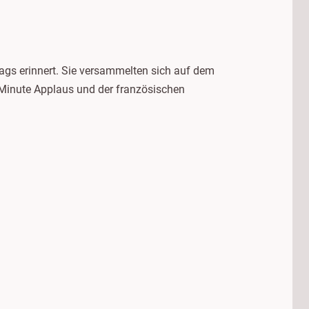
ags erinnert. Sie versammelten sich auf dem
r Minute Applaus und der französischen