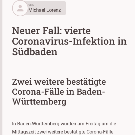
person
VON
Michael Lorenz
Neuer Fall: vierte
Coronavirus-Infektion in
Südbaden
Zwei weitere bestätigte
Corona-Fälle in Baden-
Württemberg
In Baden-Württemberg wurden am Freitag um die
Mittagszeit zwei weitere bestätigte Corona-Fälle