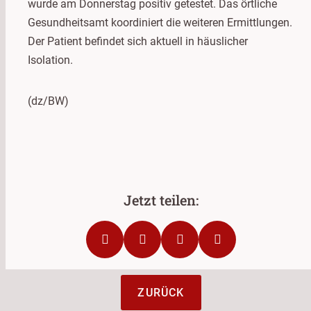
wurde am Donnerstag positiv getestet. Das örtliche
Gesundheitsamt koordiniert die weiteren Ermittlungen.
Der Patient befindet sich aktuell in häuslicher
Isolation.
(dz/BW)
ZURÜCK