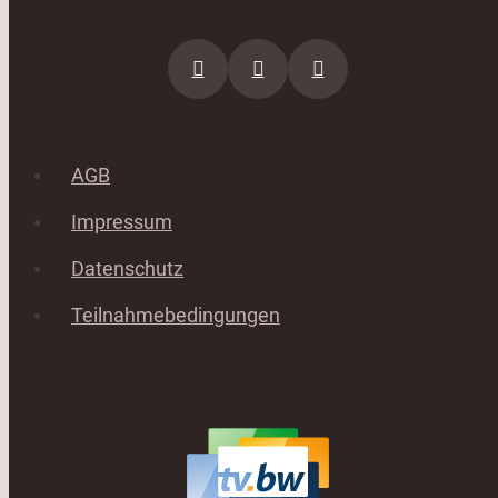
AGB
Impressum
Datenschutz
Teilnahmebedingungen