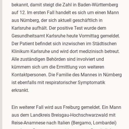
bekannt, damit steigt die Zahl in Baden-Württemberg
auf 12. Im ersten Fall handelt es sich um einen Mann
aus Nürnberg, der sich aktuell geschäftlich in
Karlsruhe aufhält. Der positive Test wurde dem
Gesundheitsamt Karlsruhe heute Vormittag gemeldet.
Der Patient befindet sich inzwischen im Städtischen
Klinikum Karlsruhe und wird dort medizinisch betreut.
Alle zuständigen Behörden sind involviert und
kümmern sich um die Ermittlung von weiteren
Kontaktpersonen. Die Familie des Mannes in Nürnberg
ist ebenfalls mit respiratorischer Symptomatik
erkrankt.
Ein weiterer Fall wird aus Freiburg gemeldet. Ein Mann
aus dem Landkreis Breisgau-Hochschwarzwald mit
Reise-Anamnese nach Italien (Bergamo, Lombardei)