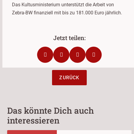
Das Kultusministerium unterstützt die Arbeit von
Zebra-BW finanziell mit bis zu 181.000 Euro jährlich.
ZURÜCK
Das könnte Dich auch
interessieren