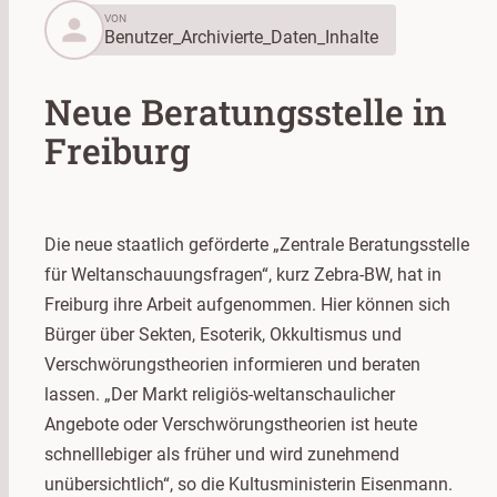
person
VON
Benutzer_Archivierte_Daten_Inhalte
Neue Beratungsstelle in
Freiburg
Die neue staatlich geförderte „Zentrale Beratungsstelle
für Weltanschauungsfragen“, kurz Zebra-BW, hat in
Freiburg ihre Arbeit aufgenommen. Hier können sich
Bürger über Sekten, Esoterik, Okkultismus und
Verschwörungstheorien informieren und beraten
lassen. „Der Markt religiös-weltanschaulicher
Angebote oder Verschwörungstheorien ist heute
schnelllebiger als früher und wird zunehmend
unübersichtlich“, so die Kultusministerin Eisenmann.