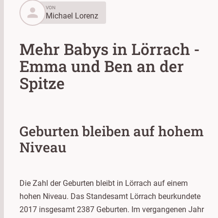
person
VON
Michael Lorenz
Mehr Babys in Lörrach -
Emma und Ben an der
Spitze
Geburten bleiben auf hohem
Niveau
Die Zahl der Geburten bleibt in Lörrach auf einem
hohen Niveau. Das Standesamt Lörrach beurkundete
2017 insgesamt 2387 Geburten. Im vergangenen Jahr