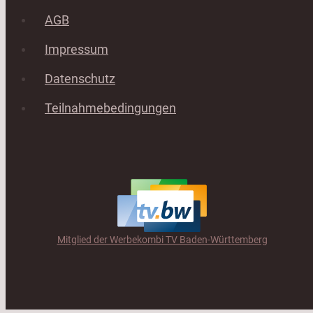
AGB
Impressum
Datenschutz
Teilnahmebedingungen
Mitglied der Werbekombi TV Baden-Württemberg