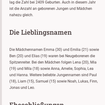
lag die Zahl bei 2409 Geburten. Auch in diesem Jahr
ist die Anzahl an geborenen Jungen und Mädchen
nahezu gleich.
Die Lieblingsnamen
Die Mädchennamen Emma (30) und Emilia (21) sowie
Ben (20) und Elias (19) waren bei Neugeborenen die
Spitzenreiter. Bei den Mädchen folgen Lena (20), Mia
(19) und Mila (18) sowie Anna, Amelie, Sophia, Lea
und Hanna. Weitere beliebte Jungennamen sind Paul
(18), Liam (15), Samuel (15) sowie Noah, Lukas, Finn,
Jonas und Leo.
Eheschließungen