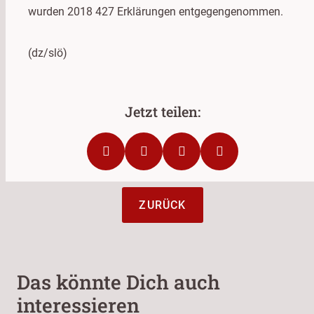
wurden 2018 427 Erklärungen entgegengenommen.
(dz/slö)
ZURÜCK
Das könnte Dich auch
interessieren