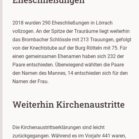
2018 wurden 290 Eheschließungen in Lörrach
vollzogen. An der Spitze der Trauräume liegt weiterhin
das Brombacher Schlössle mit 213 Trauungen, gefolgt
von der Knechtstube auf der Burg Rötteln mit 75. Für
einen gemeinsamen Ehenamen haben sich 232 der
Paare entschieden. Überwiegend wählten die Paare
den Namen des Mannes, 14 entschieden sich für den
Namen der Frau.
Weiterhin Kirchenaustritte
Die Kirchenaustrittserklärungen sind leicht
zurückgegangen. Während es im Vorjahr 441 waren,