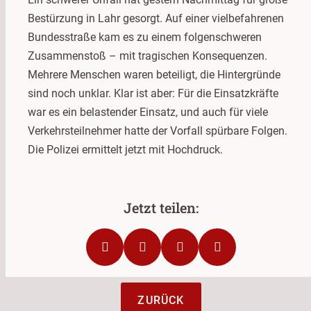
Bestürzung in Lahr gesorgt. Auf einer vielbefahrenen
Bundesstraße kam es zu einem folgenschweren
Zusammenstoß – mit tragischen Konsequenzen.
Mehrere Menschen waren beteiligt, die Hintergründe
sind noch unklar. Klar ist aber: Für die Einsatzkräfte
war es ein belastender Einsatz, und auch für viele
Verkehrsteilnehmer hatte der Vorfall spürbare Folgen.
Die Polizei ermittelt jetzt mit Hochdruck.
ZURÜCK