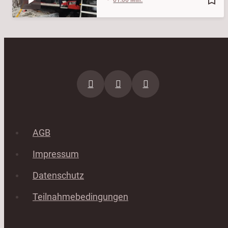
AGB
Impressum
Datenschutz
Teilnahmebedingungen