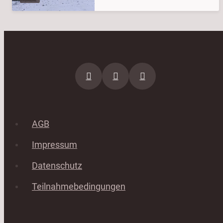
AGB
Impressum
Datenschutz
Teilnahmebedingungen