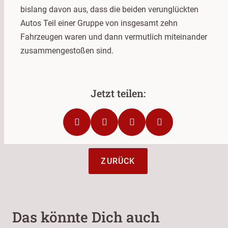
bislang davon aus, dass die beiden verunglückten
Autos Teil einer Gruppe von insgesamt zehn
Fahrzeugen waren und dann vermutlich miteinander
zusammengestoßen sind.
ZURÜCK
Das könnte Dich auch