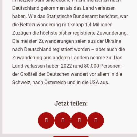
Deutschland gekommen als das Land verlassen
haben. Wie das Statistische Bundesamt berichtet, war
die Nettozuwanderung mit knapp 1,4 Millionen
Zuzügen die höchste bisher registrierte Zuwanderung.
Die meisten Zuwanderungen seien aus der Ukraine
nach Deutschland registriert worden – aber auch die
Zuwanderung aus anderen Ländern nehme zu. Das
Land verlassen haben 2022 rund 80.000 Personen –
der Großteil der Deutschen wandert vor allem in die
Schweiz, nach Österreich und in die USA aus.