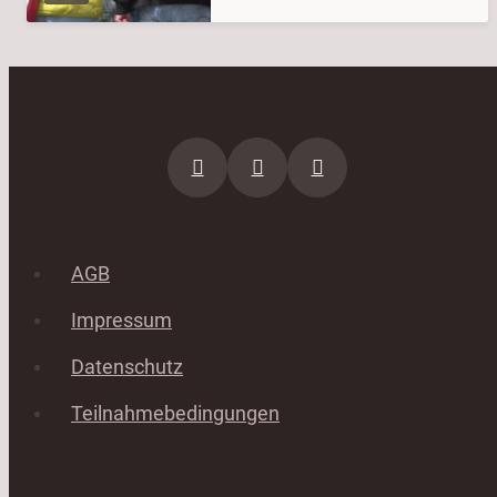
AGB
Impressum
Datenschutz
Teilnahmebedingungen