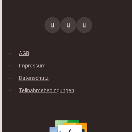
AGB
Impressum
Datenschutz
Teilnahmebedingungen