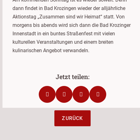
dann findet in Bad Krozingen wieder der alljährliche
Aktionstag „Zusammen sind wir Heimat“ statt. Von
morgens bis abends wird sich dann die Bad Krozinger
Innenstadt in ein buntes Straßenfest mit vielen
kulturellen Veranstaltungen und einem breiten
kulinarischen Angebot verwandeln.
ZURÜCK