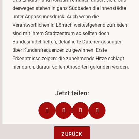
deswegen stehen in ganz Südbaden die Innenstädte
unter Anpassungsdruck. Auch wenn die
Verantwortlichen in Lörrach weitestgehend zufrieden
sind mit ihrem Stadtzentrum so sollten doch
Bundesmittel helfen, detaillierte Datenerfassungen
über Kundenfrequenzen zu gewinnen. Erste
Erkenntnisse zeigen: die zunehmende Hitze schlägt
hier durch, darauf sollen Antworten gefunden werden.
ZURÜCK