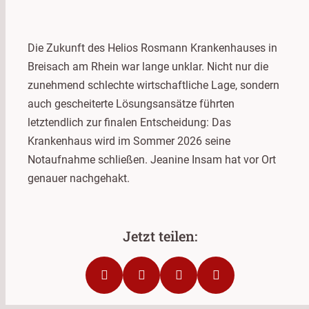
Die Zukunft des Helios Rosmann Krankenhauses in
Breisach am Rhein war lange unklar. Nicht nur die
zunehmend schlechte wirtschaftliche Lage, sondern
auch gescheiterte Lösungsansätze führten
letztendlich zur finalen Entscheidung: Das
Krankenhaus wird im Sommer 2026 seine
Notaufnahme schließen. Jeanine Insam hat vor Ort
genauer nachgehakt.