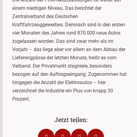
einem niedrigen Niveau. Das berichtet der
Zentralverband des Deutschen
Kraftfahrzeuggewerbes. Demnach sind in den ersten
vier Monaten des Jahres rund 870.000 neue Autos
zugelassen worden. Das sind zwar mehr als im
Vorjahr – das liege aber vor allem an dem Abbau der
Lieferengpässe der letzten Monate, heißt es vom
Verband. Der Privatmarkt stagniere, besonders
bezogen auf den Auftragseingang. Zugenommen hat
hingegen die Anzahl der Elektroautos – hier
verzeichnet die Industrie ein Plus von knapp 30
Prozent.