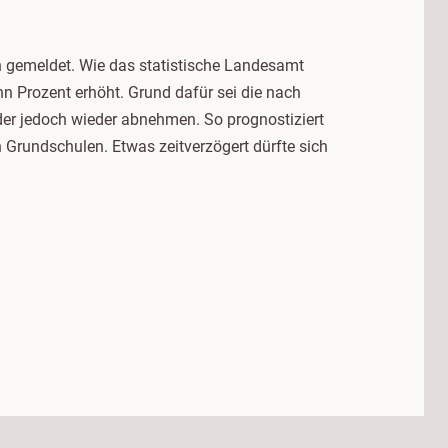
 gemeldet. Wie das statistische Landesamt
hn Prozent erhöht. Grund dafür sei die nach
der jedoch wieder abnehmen. So prognostiziert
Grundschulen. Etwas zeitverzögert dürfte sich