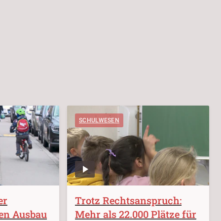
SCHULWESEN
er
Trotz Rechtsanspruch:
en Ausbau
Mehr als 22.000 Plätze für