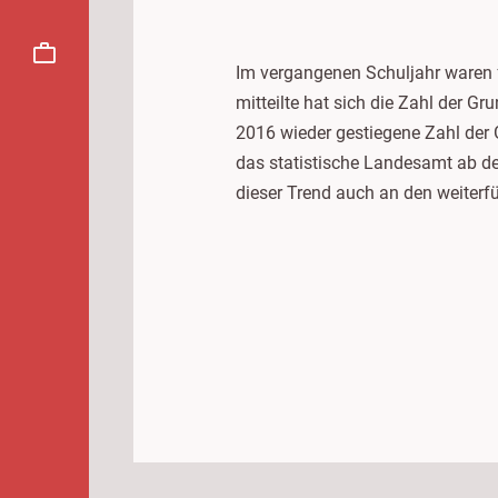
Im vergangenen Schuljahr waren 
mitteilte hat sich die Zahl der G
2016 wieder gestiegene Zahl der 
das statistische Landesamt ab d
dieser Trend auch an den weiter