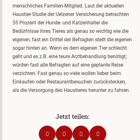
menschliches Familien-Mitglied. Laut der aktuellen
Haustier-Studie der Uelzener Versicherung betrachten
55 Prozent der Hunde- und Katzenhalter die
Bedürfnisse ihres Tieres als genau so wichtig wie die
eigenen, fast ein Drittel der Befragten stellt die eigenen
sogar hinten an. Wenn es dem eigenen Tier schlecht
geht und es z.B. eine teure Arztbehandlung benötigt,
würden fast alle Befragten auf eine geplante Reise
verzichten. Fast genau so viele wollen lieber beim
Einkaufen oder Restaurantbesuchen zurückstecken,
als die Versorgung des Haustieres herunter zu fahren.