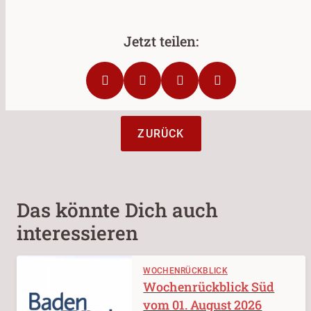
ZURÜCK
Das könnte Dich auch
interessieren
WOCHENRÜCKBLICK
Wochenrückblick Süd
vom 01. August 2026