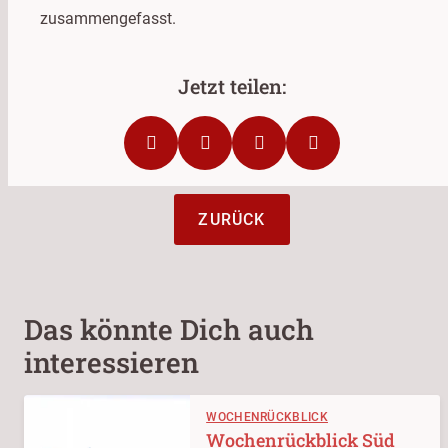
zusammengefasst.
ZURÜCK
Das könnte Dich auch
interessieren
WOCHENRÜCKBLICK
Wochenrückblick Süd