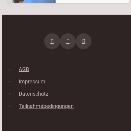
AGB
Impressum
Datenschutz
Teilnahmebedingungen