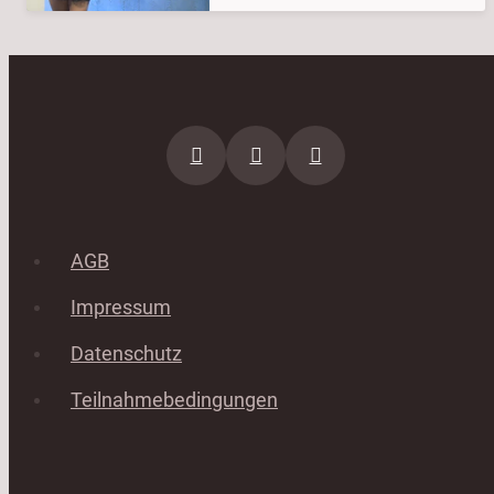
AGB
Impressum
Datenschutz
Teilnahmebedingungen