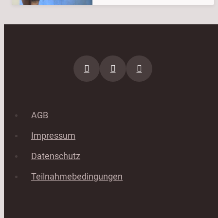
AGB
Impressum
Datenschutz
Teilnahmebedingungen