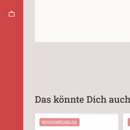
Das könnte Dich auch
WOCHENRÜCKBLICK