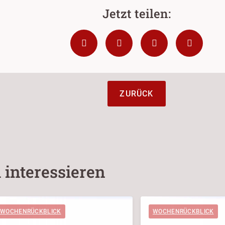
ZURÜCK
 interessieren
WOCHENRÜCKBLICK
WOCHENRÜCKBLICK