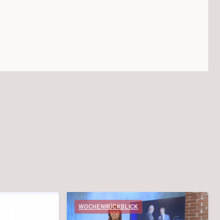
WOCHENRÜCKBLICK