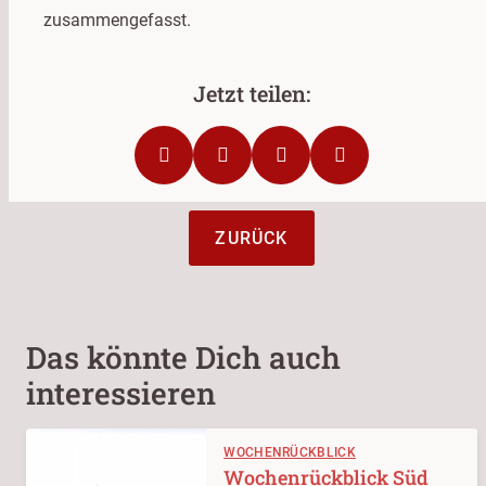
zusammengefasst.
ZURÜCK
Das könnte Dich auch
interessieren
WOCHENRÜCKBLICK
Wochenrückblick Süd