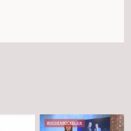
WOCHENRÜCKBLICK