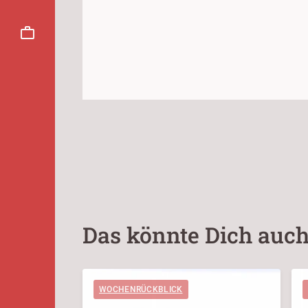
Das könnte Dich auch
WOCHENRÜCKBLICK