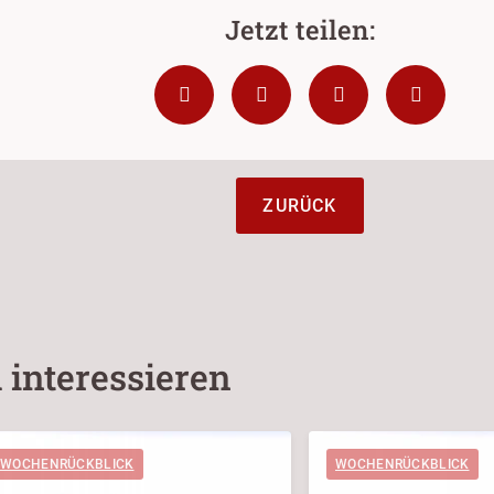
ZURÜCK
 interessieren
WOCHENRÜCKBLICK
WOCHENRÜCKBLICK