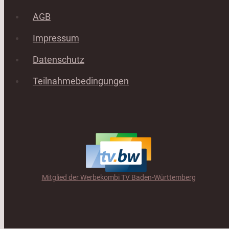
AGB
Impressum
Datenschutz
Teilnahmebedingungen
Mitglied der Werbekombi TV Baden-Württemberg