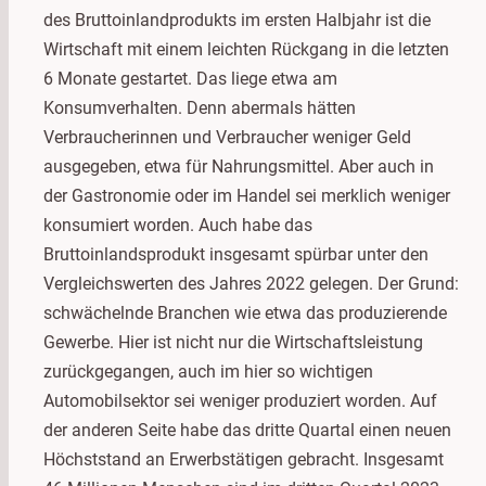
des Bruttoinlandprodukts im ersten Halbjahr ist die
Wirtschaft mit einem leichten Rückgang in die letzten
6 Monate gestartet. Das liege etwa am
Konsumverhalten. Denn abermals hätten
Verbraucherinnen und Verbraucher weniger Geld
ausgegeben, etwa für Nahrungsmittel. Aber auch in
der Gastronomie oder im Handel sei merklich weniger
konsumiert worden. Auch habe das
Bruttoinlandsprodukt insgesamt spürbar unter den
Vergleichswerten des Jahres 2022 gelegen. Der Grund:
schwächelnde Branchen wie etwa das produzierende
Gewerbe. Hier ist nicht nur die Wirtschaftsleistung
zurückgegangen, auch im hier so wichtigen
Automobilsektor sei weniger produziert worden. Auf
der anderen Seite habe das dritte Quartal einen neuen
Höchststand an Erwerbstätigen gebracht. Insgesamt