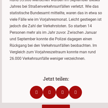
Jahres bei Straßenverkehrsunfällen verletzt. Wie das
statistische Bundesamt mitteilte, waren das in etwa so
viele Fälle wie im Vorjahresmonat. Leicht gestiegen ist
jedoch die Zahl der Verkehrstoten. So starben 14
Personen mehr als im Jahr zuvor. Zwischen Januar
und September konnte die Polizei dagegen einen
Rückgang bei den Verkehrsunfällen beobachten. Im
Vergleich zum Vorjahreszeitraum konnte man rund
26.000 Verkehrsunfälle weniger verzeichnen.