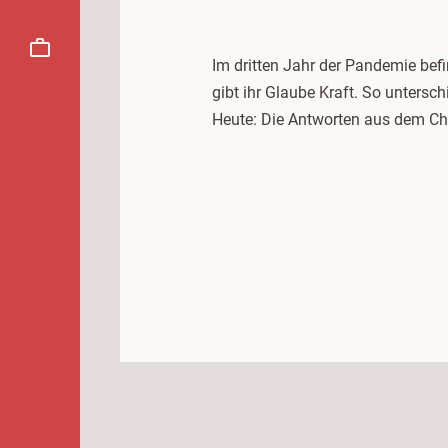
Im dritten Jahr der Pandemie be
gibt ihr Glaube Kraft. So untersc
Heute: Die Antworten aus dem Chr