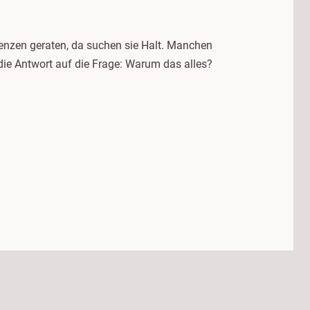
nzen geraten, da suchen sie Halt. Manchen
 die Antwort auf die Frage: Warum das alles?