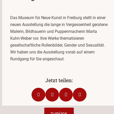
Das Museum für Neue Kunst in Freiburg stellt in einer
neuen Ausstellung die lange in Vergessenheit geratene
Malerin, Bildhauerin und Puppenmacherin Marta
Kuhn-Weber vor. Ihre Werke thematisieren
gesellschaftliche Rollenbilder, Gender und Sexualität.
Wir haben uns die Ausstellung vorab auf einem
Rundgang für Sie angeschaut.