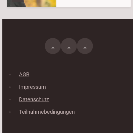
AGB
Impressum
Datenschutz
Teilnahmebedingungen