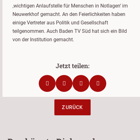
‚wichtigen Anlaufstelle für Menschen in Notlagen‘ im
Neuwerkhof gemacht. An den Feierlichkeiten haben
einige Vertreter aus Politik und Gesellschaft
teilgenommen. Auch Baden TV Süd hat sich ein Bild
von der Institution gemacht.
ZURÜCK