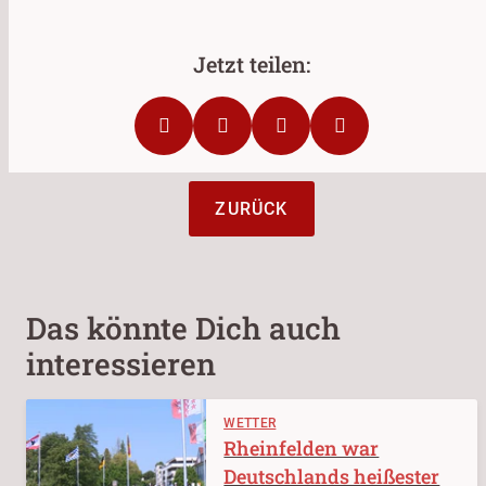
ZURÜCK
Das könnte Dich auch
interessieren
WETTER
Rheinfelden war
Deutschlands heißester